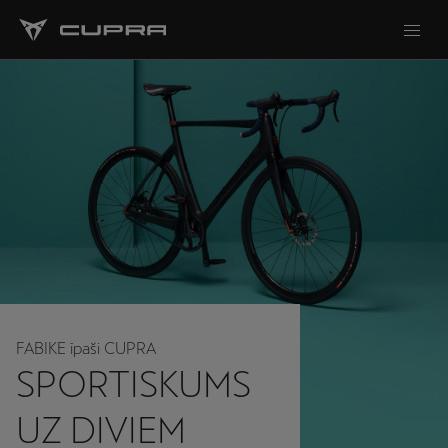
FABIKE īpaši CUPRA
SPORTISKUMS
UZ DIVIEM