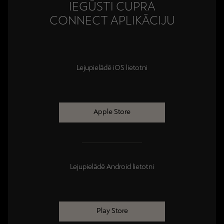
IEGŪSTI CUPRA
CONNECT APLIKĀCIJU
Lejupielādē iOS lietotni
Apple Store
Lejupielādē Android lietotni
Play Store