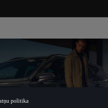
atņu politika