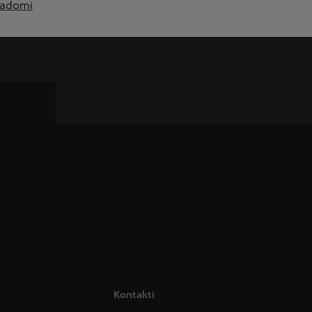
padomi
Kontakti